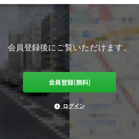
会員登録後にご覧いただけます。
会員登録(無料)
ログイン