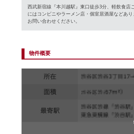
西武新宿線『本川越駅』東口徒歩3分、軽飲食店ご
にはコンビニやラーメン店・個室居酒屋などあり
お問い合わせください。
物件概要