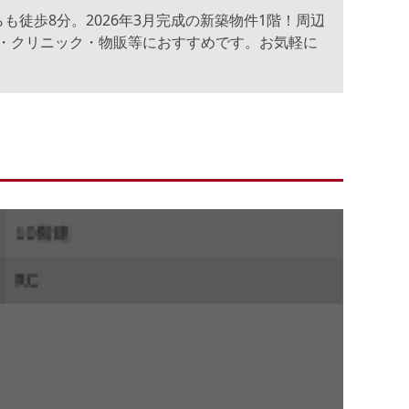
徒歩8分。2026年3月完成の新築物件1階！周辺
・クリニック・物販等におすすめです。お気軽に
。