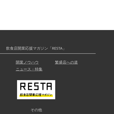
飲食店開業応援マガジン「RESTA」
開業ノウハウ
繁盛店への道
ニュース・特集
その他