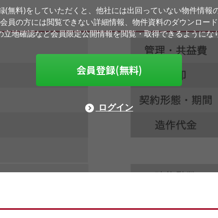
録(無料)をしていただくと、他社には出回っていない物件情報
会員の方には閲覧できない詳細情報、物件資料のダウンロード
の立地確認など会員限定公開情報を閲覧・取得できるようにな
会員登録(無料)
ログイン