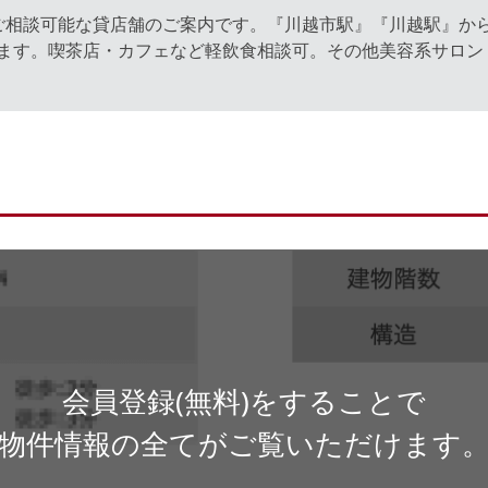
相談可能な貸店舗のご案内です。『川越市駅』『川越駅』からも
ます。喫茶店・カフェなど軽飲食相談可。その他美容系サロン
会員登録(無料)をすることで
物件情報の全てがご覧いただけます