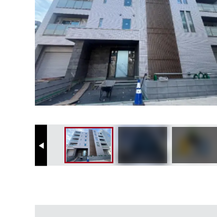
Previous