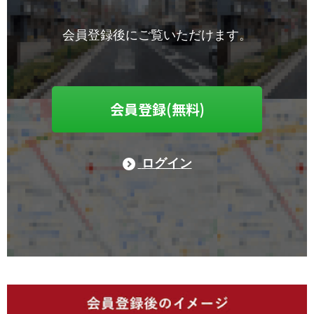
会員登録後にご覧いただけます。
会員登録(無料)
ログイン