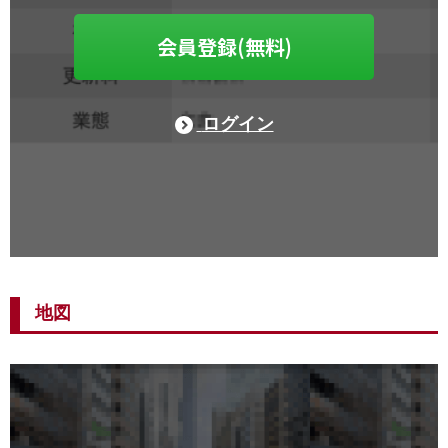
会員登録(無料)
ログイン
地図