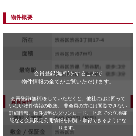
物件概要
会員登録(無料)をすることで
物件情報の全てがご覧いただけます。
会員登録(無料)をしていただくと、他社には出回って
いない物件情報の収集、
非会員の方には閲覧できない
詳細情報、物件資料のダウンロード、
地図での立地確
認など会員限定公開情報を閲覧・取得できるようにな
ります。