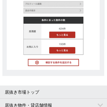
居抜き市場トップ
居抜き物件・貸店舗情報