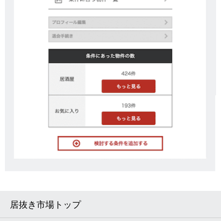
居抜き市場トップ