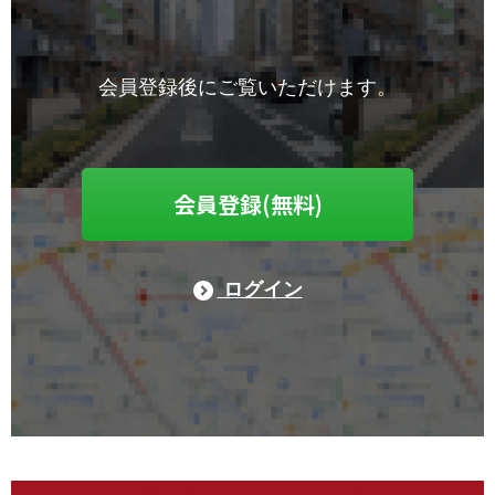
会員登録後にご覧いただけます。
会員登録(無料)
ログイン