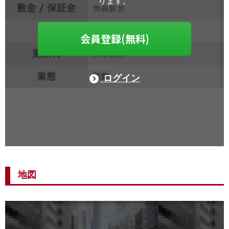
ります。
会員登録(無料)
ログイン
地図