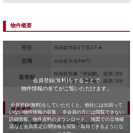
物件概要
会員登録(無料)をすることで
物件情報の全てがご覧いただけます。
会員登録(無料)をしていただくと、他社には出回って
いない物件情報の収集、
非会員の方には閲覧できない
詳細情報、物件資料のダウンロード、
地図での立地確
認など会員限定公開情報を閲覧・取得できるようにな