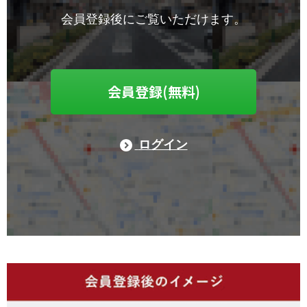
会員登録後にご覧いただけます。
会員登録(無料)
ログイン