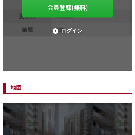
会員登録(無料)
ログイン
地図