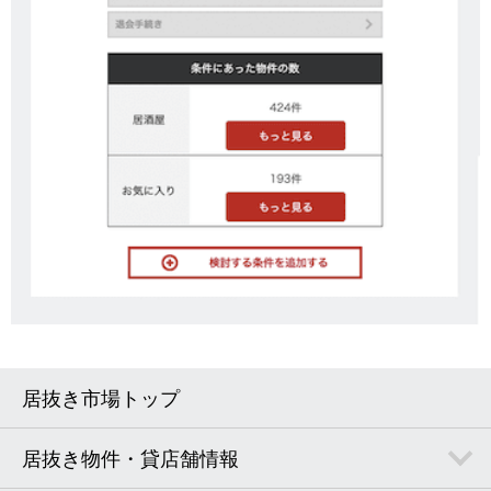
居抜き市場トップ
居抜き物件・貸店舗情報