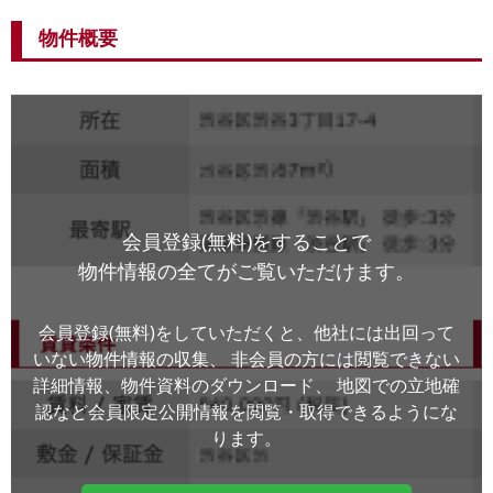
物件概要
会員登録(無料)をすることで
物件情報の全てがご覧いただけます。
会員登録(無料)をしていただくと、他社には出回って
いない物件情報の収集、
非会員の方には閲覧できない
詳細情報、物件資料のダウンロード、
地図での立地確
認など会員限定公開情報を閲覧・取得できるようにな
ります。