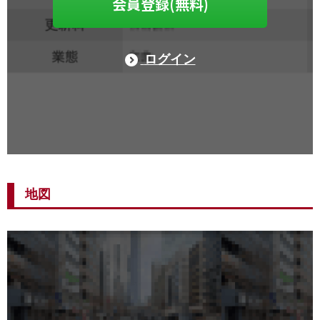
会員登録(無料)
ログイン
地図