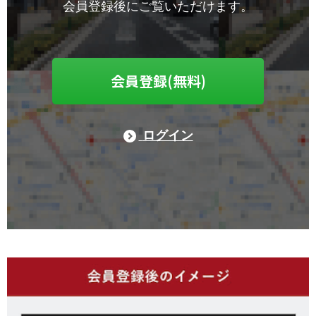
会員登録後にご覧いただけます。
会員登録(無料)
ログイン