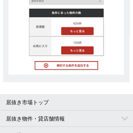
居抜き市場トップ
居抜き物件・貸店舗情報