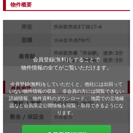
物件概要
会員登録(無料)をすることで
物件情報の全てがご覧いただけます。
会員登録(無料)をしていただくと、他社には出回って
いない物件情報の収集、
非会員の方には閲覧できない
詳細情報、物件資料のダウンロード、
地図での立地確
認など会員限定公開情報を閲覧・取得できるようにな
ります。