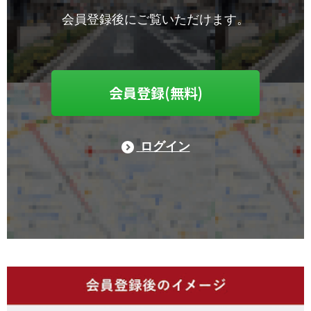
会員登録後にご覧いただけます。
会員登録(無料)
ログイン