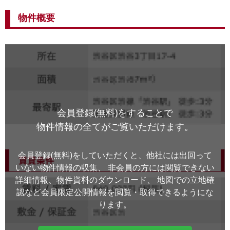
物件概要
会員登録(無料)をすることで
物件情報の全てがご覧いただけます。
会員登録(無料)をしていただくと、他社には出回って
いない物件情報の収集、
非会員の方には閲覧できない
詳細情報、物件資料のダウンロード、
地図での立地確
認など会員限定公開情報を閲覧・取得できるようにな
ります。