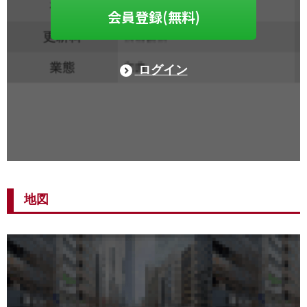
会員登録(無料)
ログイン
地図