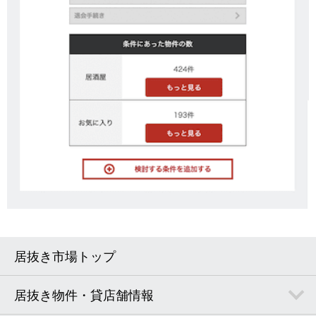
居抜き市場トップ
居抜き物件・貸店舗情報