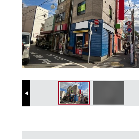
Previous