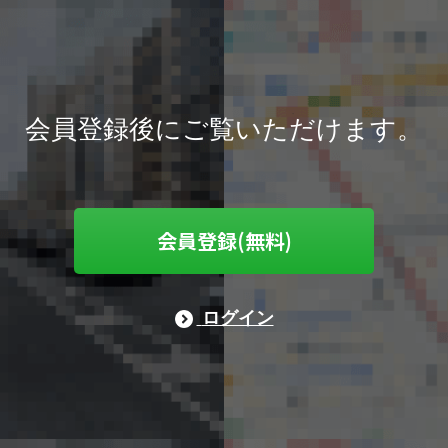
会員登録後にご覧いただけます。
会員登録(無料)
ログイン