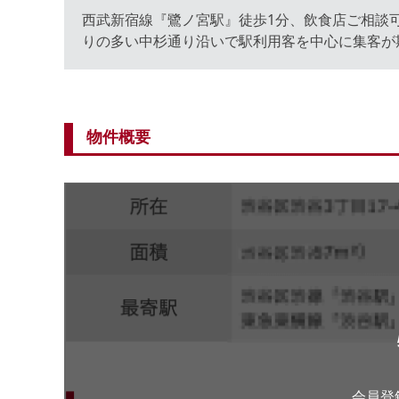
西武新宿線『鷺ノ宮駅』徒歩1分、飲食店ご相談
りの多い中杉通り沿いで駅利用客を中心に集客が
物件概要
会員登