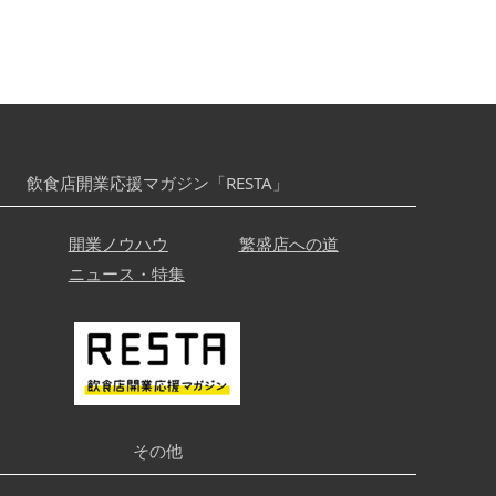
飲食店開業応援マガジン「RESTA」
開業ノウハウ
繁盛店への道
ニュース・特集
その他