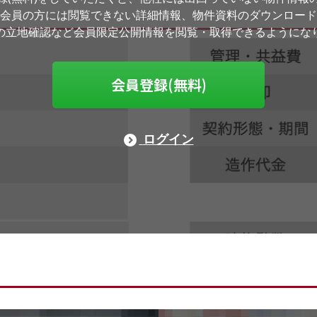
会員の方には閲覧できない詳細情報、物件資料のダウンロード
の立地確認など会員限定公開情報を閲覧・取得できるようにな
会員登録(無料)
ログイン