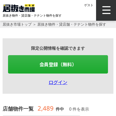
ゲスト
居抜き物件・貸店舗・
テナント物件を探す
居抜き市場トップ
＞
居抜き物件・貸店舗・テナント物件を探す
限定公開情報を確認できます
会員登録（無料）
ログイン
2,489
店舗物件一覧
件中
0 件を表示