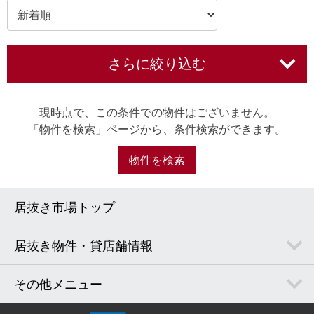
さらに絞り込む
現時点で、この条件での物件はございません。
「物件を検索」ページから、条件検索ができます。
物件を検索
居抜き市場トップ
居抜き物件・貸店舗情報
その他メニュー