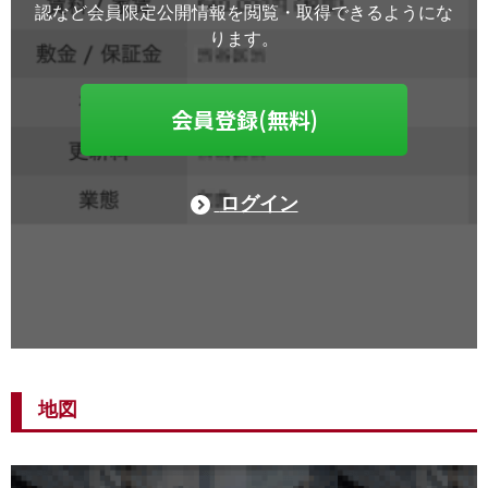
認など会員限定公開情報を閲覧・取得できるようにな
ります。
会員登録(無料)
ログイン
地図