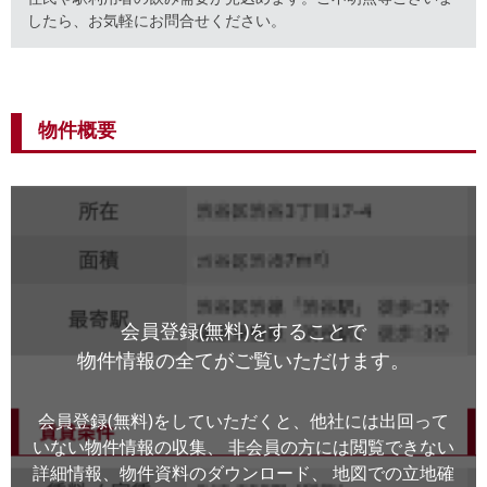
したら、お気軽にお問合せください。
物件概要
会員登録(無料)をすることで
物件情報の全てがご覧いただけます。
会員登録(無料)をしていただくと、他社には出回って
いない物件情報の収集、
非会員の方には閲覧できない
詳細情報、物件資料のダウンロード、
地図での立地確