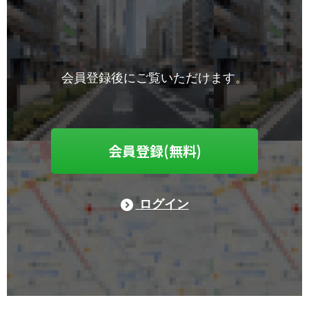
会員登録後にご覧いただけます。
会員登録(無料)
ログイン