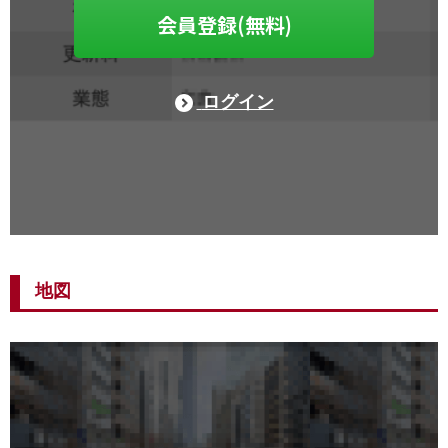
会員登録(無料)
ログイン
地図