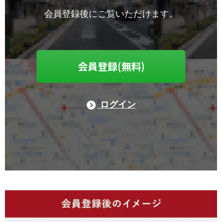
会員登録後にご覧いただけます。
会員登録(無料)
ログイン