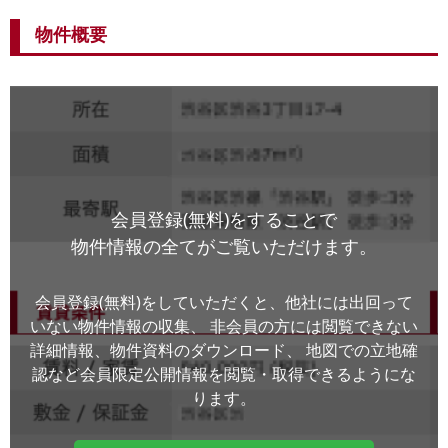
物件概要
会員登録(無料)をすることで
物件情報の全てがご覧いただけます。
会員登録(無料)をしていただくと、他社には出回って
いない物件情報の収集、
非会員の方には閲覧できない
詳細情報、物件資料のダウンロード、
地図での立地確
認など会員限定公開情報を閲覧・取得できるようにな
ります。