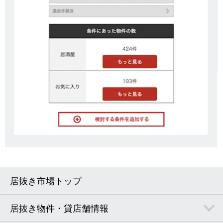
居抜き市場トップ
居抜き物件・貸店舗情報