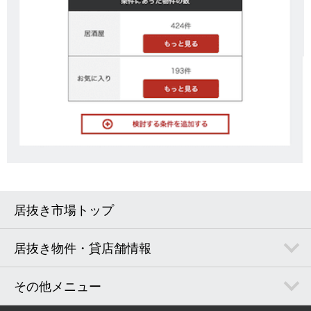
居抜き市場トップ
居抜き物件・貸店舗情報
その他メニュー