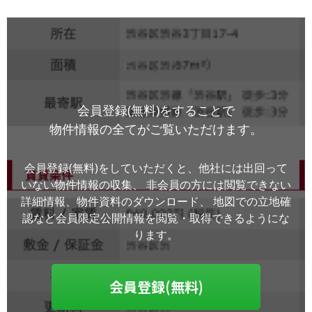
会員登録(無料)をすることで
物件情報の全てがご覧いただけます。
会員登録(無料)をしていただくと、他社には出回って
いない物件情報の収集、
非会員の方には閲覧できない
詳細情報、物件資料のダウンロード、
地図での立地確
認など会員限定公開情報を閲覧・取得できるようにな
ります。
会員登録(無料)