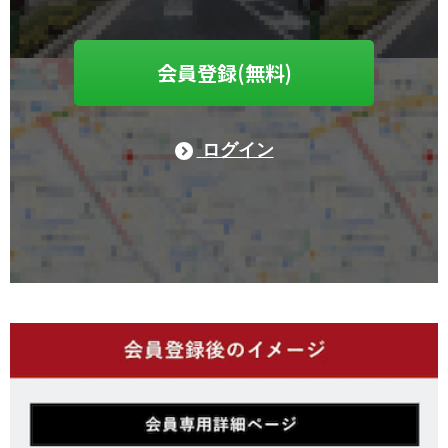
会員登録(無料)
ログイン