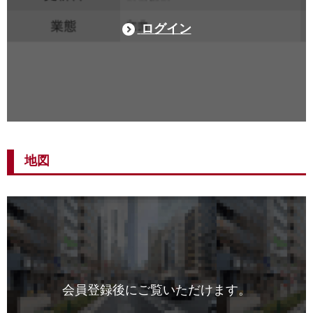
ログイン
地図
会員登録後にご覧いただけます。