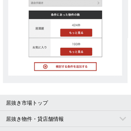
居抜き市場トップ
居抜き物件・貸店舗情報