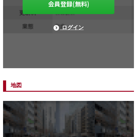
会員登録(無料)
ログイン
地図