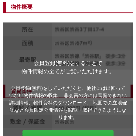
物件概要
会員登録(無料)をすることで
物件情報の全てがご覧いただけます。
会員登録(無料)をしていただくと、他社には出回って
いない物件情報の収集、
非会員の方には閲覧できない
詳細情報、物件資料のダウンロード、
地図での立地確
認など会員限定公開情報を閲覧・取得できるようにな
ります。