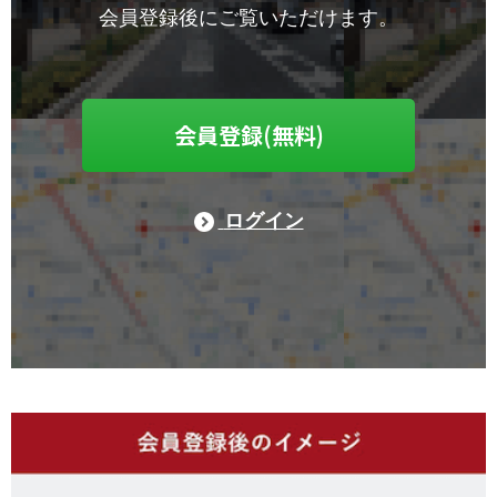
会員登録後にご覧いただけます。
会員登録(無料)
ログイン