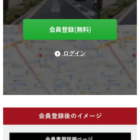
会員登録(無料)
ログイン