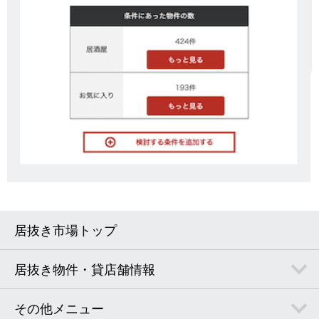
居抜き市場トップ
居抜き物件・貸店舗情報
その他メニュー