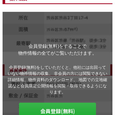
会員登録(無料)をすることで
物件情報の全てがご覧いただけます。
会員登録(無料)をしていただくと、他社には出回って
いない物件情報の収集、
非会員の方には閲覧できない
詳細情報、物件資料のダウンロード、
地図での立地確
認など会員限定公開情報を閲覧・取得できるようにな
ります。
会員登録(無料)