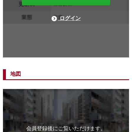
ログイン
地図
会員登録後にご覧いただけます。