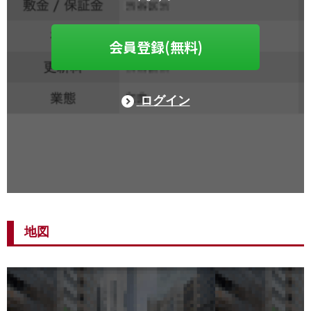
会員登録(無料)
ログイン
地図