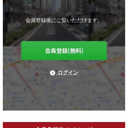
会員登録後にご覧いただけます。
会員登録(無料)
ログイン