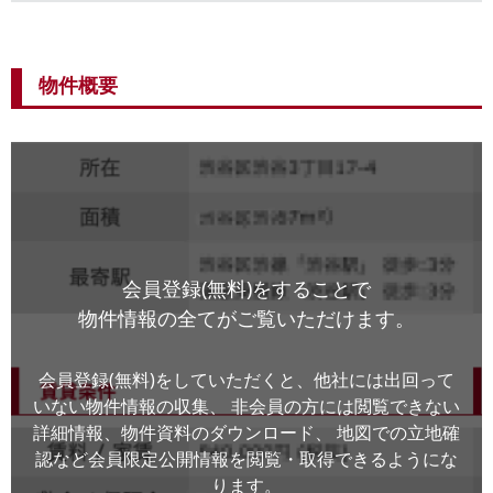
物件概要
会員登録(無料)をすることで
物件情報の全てがご覧いただけます。
会員登録(無料)をしていただくと、他社には出回って
いない物件情報の収集、
非会員の方には閲覧できない
詳細情報、物件資料のダウンロード、
地図での立地確
認など会員限定公開情報を閲覧・取得できるようにな
ります。