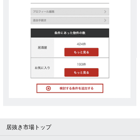
居抜き市場トップ