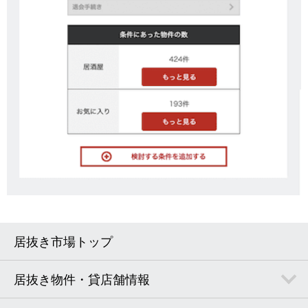
居抜き市場トップ
居抜き物件・貸店舗情報