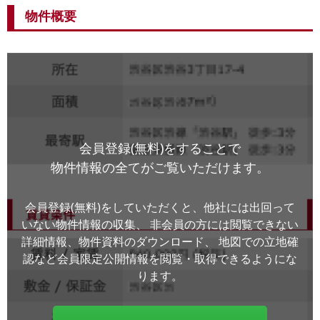
物件概要
会員登録(無料)をすることで
物件情報の全てがご覧いただけます。
会員登録(無料)をしていただくと、他社には出回って
いない物件情報の収集、
非会員の方には閲覧できない
詳細情報、物件資料のダウンロード、
地図での立地確
認など会員限定公開情報を閲覧・取得できるようにな
ります。