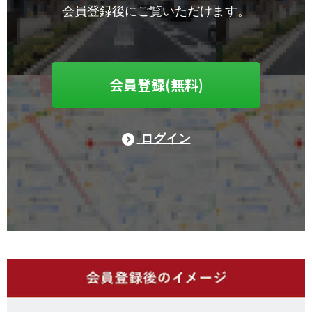
会員登録後にご覧いただけます。
会員登録(無料)
ログイン