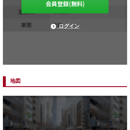
会員登録(無料)
ログイン
地図