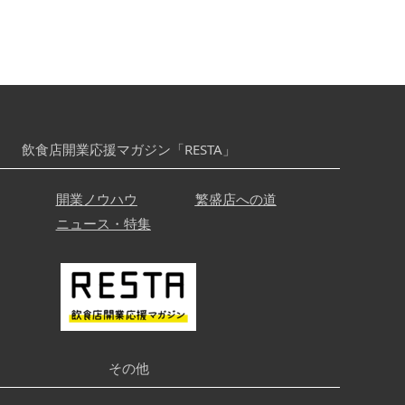
飲食店開業応援マガジン「RESTA」
開業ノウハウ
繁盛店への道
ニュース・特集
その他