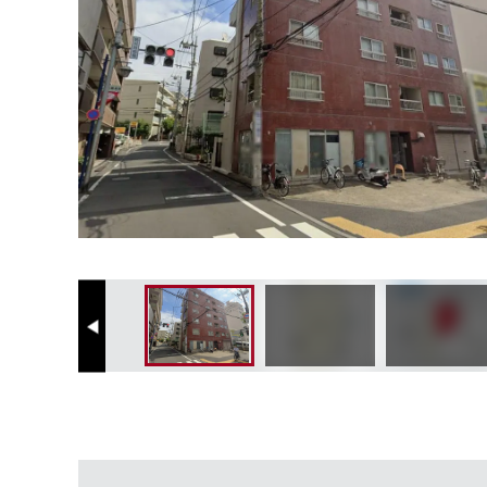
Previous