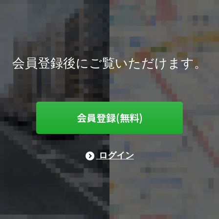
会員登録後にご覧いただけます。
会員登録(無料)
ログイン