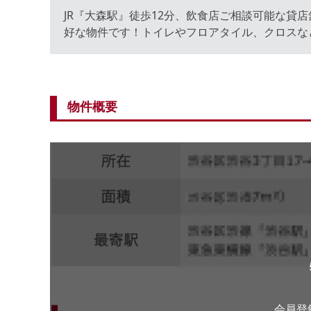
JR『大森駅』徒歩12分、飲食店ご相談可能な貸
好な物件です！トイレやフロアタイル、クロスな
物件概要
会員登