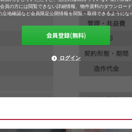
会員の方には閲覧できない詳細情報、物件資料のダウンロード
の立地確認など会員限定公開情報を閲覧・取得できるようにな
会員登録(無料)
ログイン