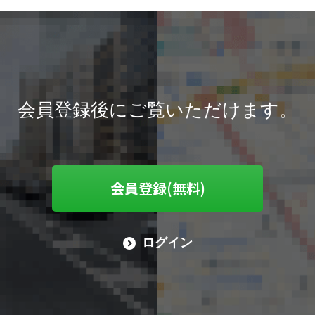
会員登録後にご覧いただけます。
会員登録(無料)
ログイン