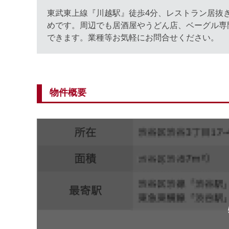
東武東上線『川越駅』徒歩4分、レストラン居抜
めです。周辺でも居酒屋やうどん店、ベーグル専
できます。業種等お気軽にお問合せください。
物件概要