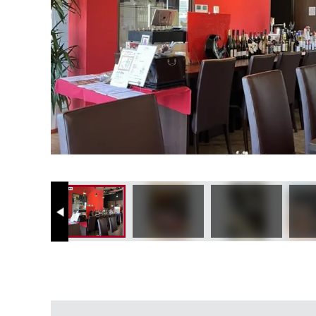
Previous