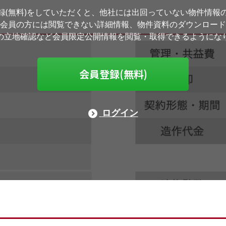
録(無料)をしていただくと、他社には出回っていない物件情報
会員の方には閲覧できない詳細情報、物件資料のダウンロード
の立地確認など会員限定公開情報を閲覧・取得できるようにな
会員登録(無料)
ログイン