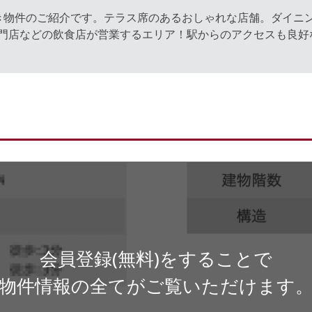
き物件のご紹介です。テラス席のあるおしゃれな店舗。ダイニ
門店などの飲食店が営業するエリア！駅からのアクセスも良好
会員登録(無料)をすることで
物件情報の全てがご覧いただけます