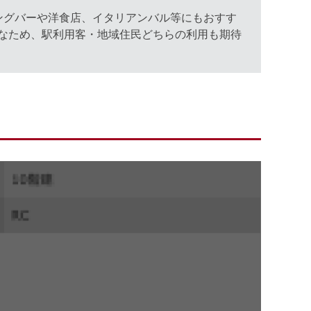
ングバーや洋食店、イタリアンバル等にもおすす
なため、駅利用客・地域住民どちらの利用も期待
。