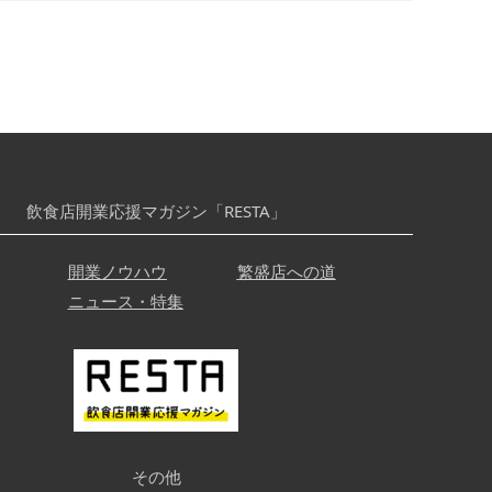
飲食店開業応援マガジン「RESTA」
開業ノウハウ
繁盛店への道
ニュース・特集
その他