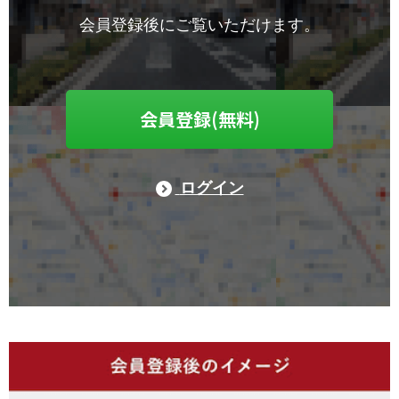
会員登録後にご覧いただけます。
会員登録(無料)
ログイン