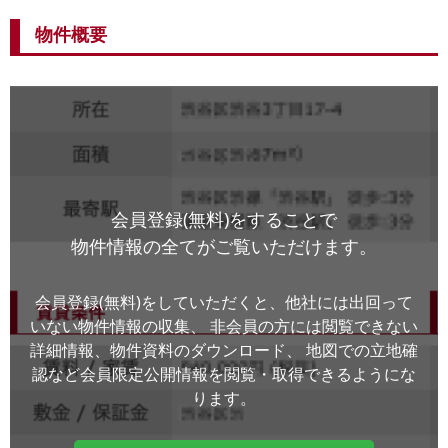
物件概要
会員登録(無料)をすることで
物件情報の全てがご覧いただけます。
会員登録(無料)をしていただくと、他社には出回って
いない物件情報の収集、
非会員の方には閲覧できない
詳細情報、物件資料のダウンロード、
地図での立地確
認など会員限定公開情報を閲覧・取得できるようにな
ります。