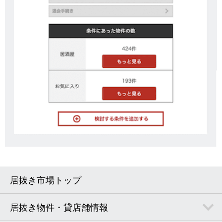
居抜き市場トップ
居抜き物件・貸店舗情報