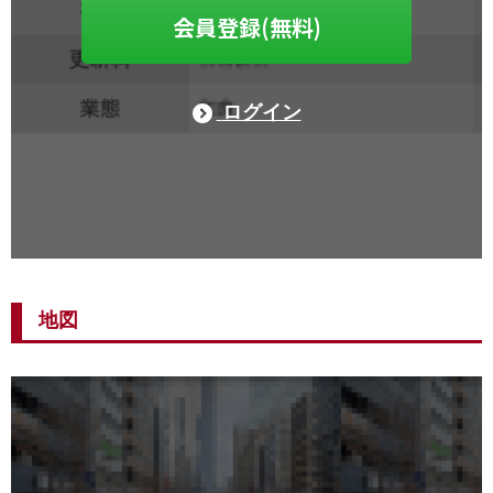
会員登録(無料)
ログイン
地図