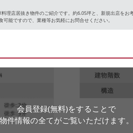
料理店居抜き物件のご紹介です。約6.05坪と、新規出店を
食可能ですので、業種等お気軽にお問合せください。
会員登録(無料)をすることで
物件情報の全てがご覧いただけます