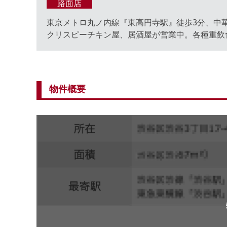
路面店
東京メトロ丸ノ内線『東高円寺駅』徒歩3分、中華
クリスピーチキン屋、居酒屋が営業中。各種重飲
物件概要