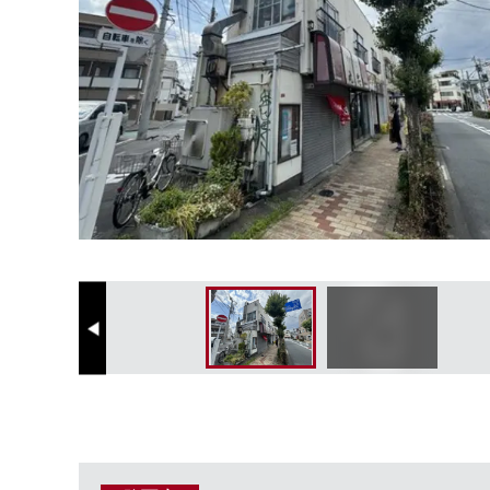
Previous