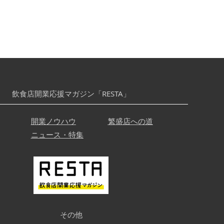
飲食店開業応援マガジン「RESTA」
開業ノウハウ
繁盛店への道
ニュース・特集
その他