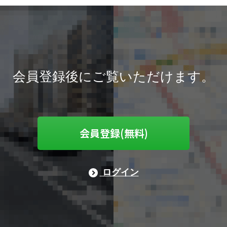
会員登録後にご覧いただけます。
会員登録(無料)
ログイン