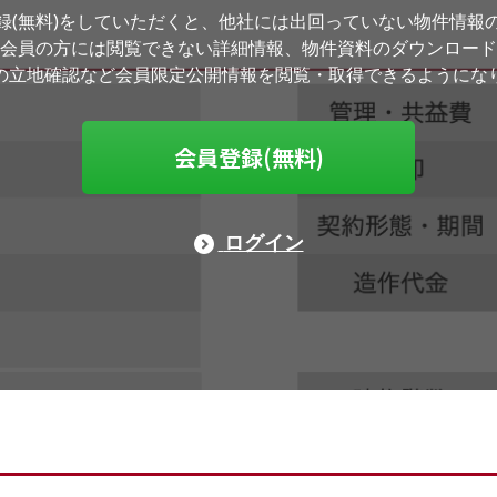
録(無料)をしていただくと、他社には出回っていない物件情報
会員の方には閲覧できない詳細情報、物件資料のダウンロード
の立地確認など会員限定公開情報を閲覧・取得できるようにな
会員登録(無料)
ログイン