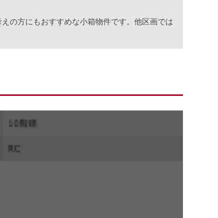
お考えの方にもおすすめな小箱物件です。他区画では
。