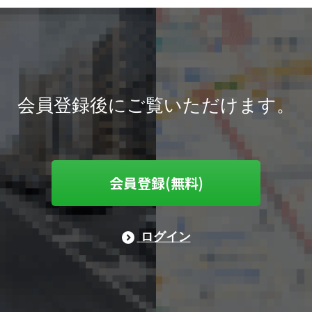
会員登録後にご覧いただけます。
会員登録(無料)
ログイン