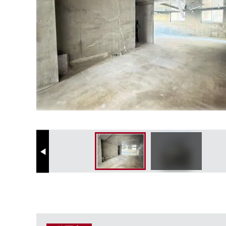
Previous