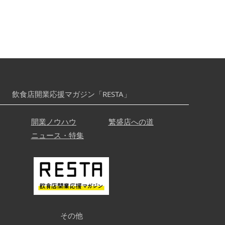
飲食店開業応援マガジン「RESTA」
開業ノウハウ
繁盛店への道
ニュース・特集
その他