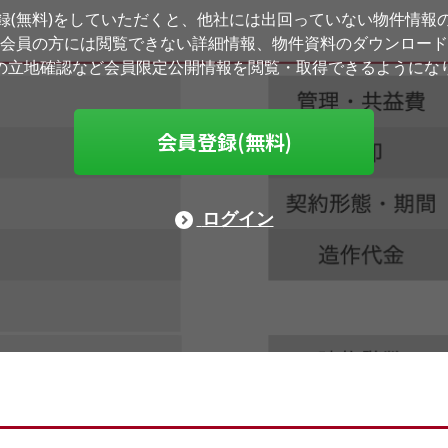
録(無料)をしていただくと、他社には出回っていない物件情報
会員の方には閲覧できない詳細情報、物件資料のダウンロード
の立地確認など会員限定公開情報を閲覧・取得できるようにな
会員登録(無料)
ログイン