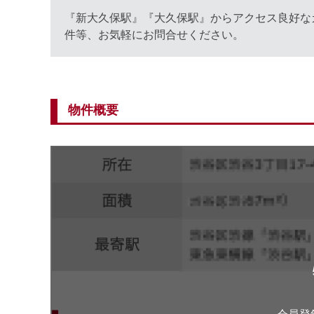
『新大久保駅』『大久保駅』からアクセス良好な
件等、お気軽にお問合せください。
物件概要