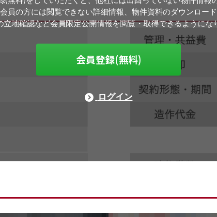
録(無料)をしていただくと、他社には出回っていない物件情報
会員の方には閲覧できない詳細情報、物件資料のダウンロード
の立地確認など会員限定公開情報を閲覧・取得できるようにな
会員登録(無料)
ログイン