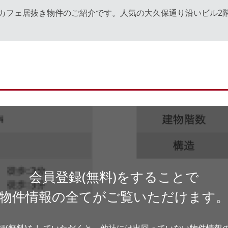
カフェ居抜き物件のご紹介です。人気の大久保通り沿いビル2
会員登録(無料)をすることで
物件情報の全てがご覧いただけます