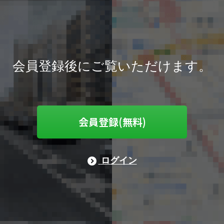
会員登録後にご覧いただけます。
会員登録(無料)
ログイン