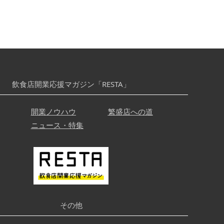
飲食店開業応援マガジン「RESTA」
開業ノウハウ
繁盛店への道
ニュース・特集
その他