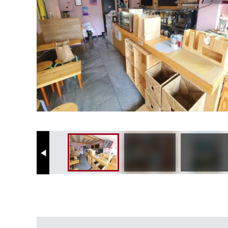
Previous