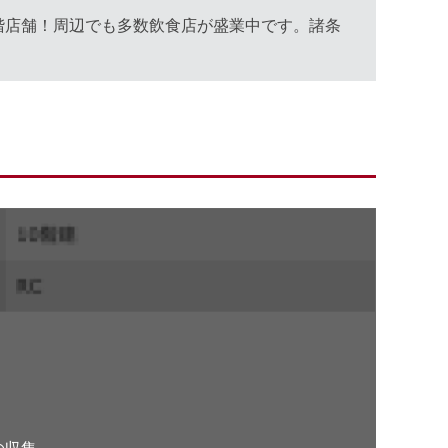
階店舗！周辺でも多数飲食店が盛業中です。諸条
。