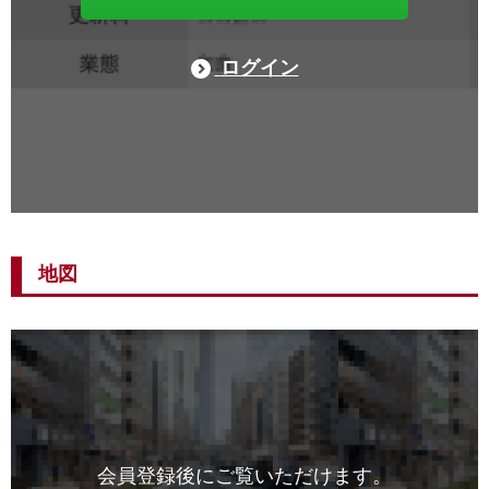
ログイン
地図
会員登録後にご覧いただけます。