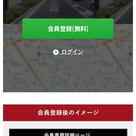
会員登録(無料)
ログイン