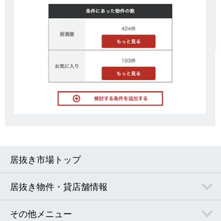
居抜き市場トップ
居抜き物件・貸店舗情報
その他メニュー