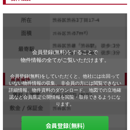
会員登録(無料)をすることで
物件情報の全てがご覧いただけます。
会員登録(無料)をしていただくと、他社には出回って
いない物件情報の収集、
非会員の方には閲覧できない
詳細情報、物件資料のダウンロード、
地図での立地確
認など会員限定公開情報を閲覧・取得できるようにな
ります。
会員登録(無料)