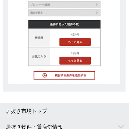
居抜き市場トップ
居抜き物件・貸店舗情報