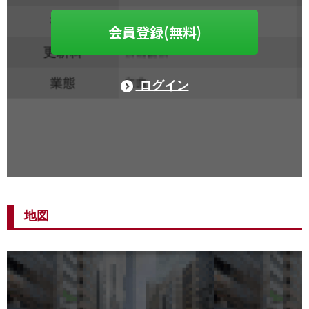
会員登録(無料)
ログイン
地図