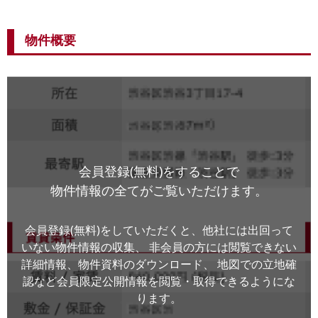
物件概要
会員登録(無料)をすることで
物件情報の全てがご覧いただけます。
会員登録(無料)をしていただくと、他社には出回って
いない物件情報の収集、
非会員の方には閲覧できない
詳細情報、物件資料のダウンロード、
地図での立地確
認など会員限定公開情報を閲覧・取得できるようにな
ります。