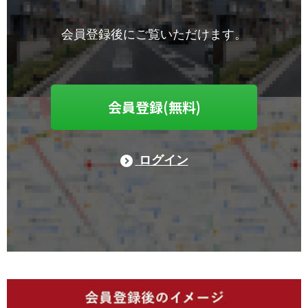
会員登録後にご覧いただけます。
会員登録(無料)
ログイン