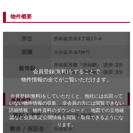
物件概要
会員登録(無料)をすることで
物件情報の全てがご覧いただけます。
会員登録(無料)をしていただくと、他社には出回って
いない物件情報の収集、
非会員の方には閲覧できない
詳細情報、物件資料のダウンロード、
地図での立地確
認など会員限定公開情報を閲覧・取得できるようにな
ります。