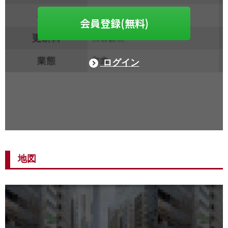
会員登録(無料)
ログイン
地図