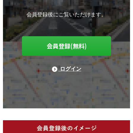
会員登録後にご覧いただけます。
会員登録(無料)
ログイン