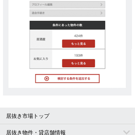
居抜き市場トップ
居抜き物件・貸店舗情報