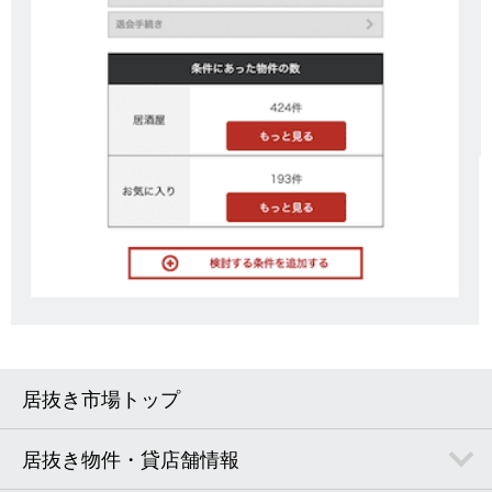
居抜き市場トップ
居抜き物件・貸店舗情報