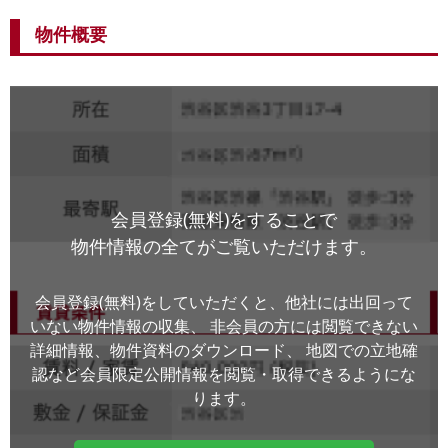
物件概要
会員登録(無料)をすることで
物件情報の全てがご覧いただけます。
会員登録(無料)をしていただくと、他社には出回って
いない物件情報の収集、
非会員の方には閲覧できない
詳細情報、物件資料のダウンロード、
地図での立地確
認など会員限定公開情報を閲覧・取得できるようにな
ります。