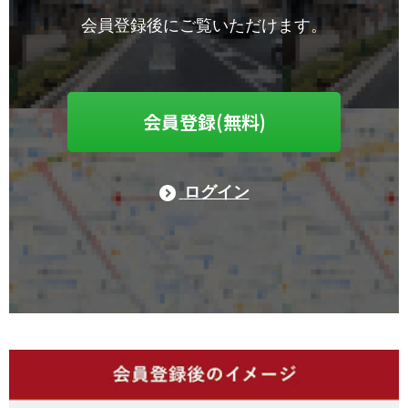
会員登録後にご覧いただけます。
会員登録(無料)
ログイン