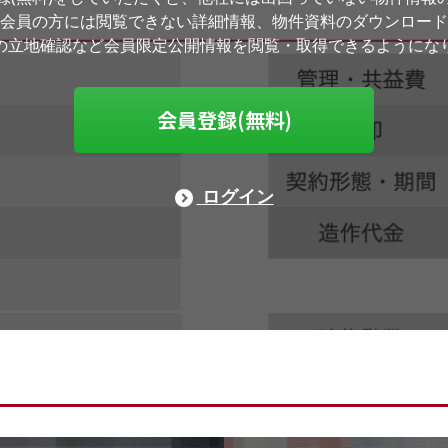
会員の方には閲覧できない詳細情報、物件資料のダウンロード
の立地確認など会員限定公開情報を閲覧・取得できるようにな
会員登録(無料)
ログイン