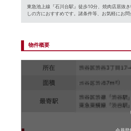
東急池上線『石川台駅』徒歩10分、焼肉店居抜
しの方におすすめです。諸条件等、お気軽にお問
物件概要
会員登