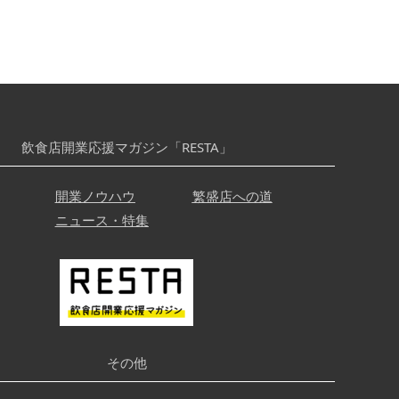
飲食店開業応援マガジン「RESTA」
開業ノウハウ
繁盛店への道
ニュース・特集
その他