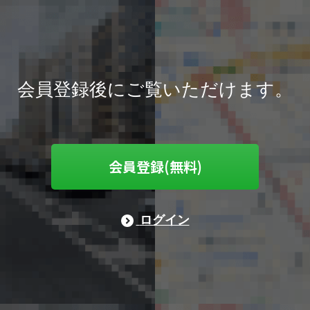
会員登録後にご覧いただけます。
会員登録(無料)
ログイン