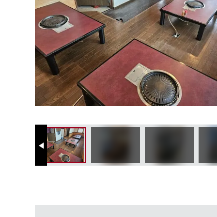
Previous