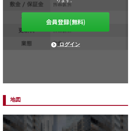
ります。
会員登録(無料)
ログイン
地図