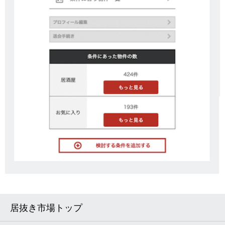
居抜き市場トップ