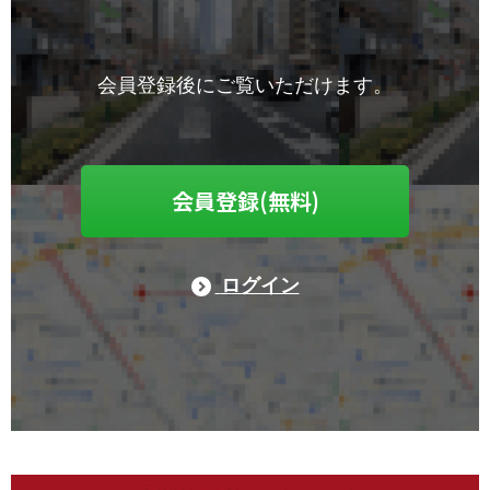
会員登録後にご覧いただけます。
会員登録(無料)
ログイン