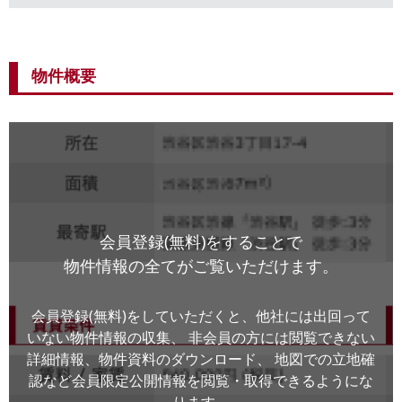
物件概要
会員登録(無料)をすることで
物件情報の全てがご覧いただけます。
会員登録(無料)をしていただくと、他社には出回って
いない物件情報の収集、
非会員の方には閲覧できない
詳細情報、物件資料のダウンロード、
地図での立地確
認など会員限定公開情報を閲覧・取得できるようにな