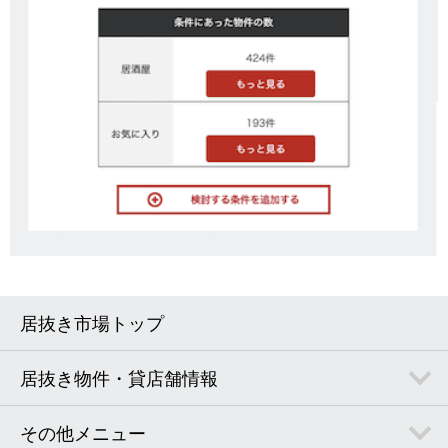
居抜き市場トップ
居抜き物件・貸店舗情報
その他メニュー