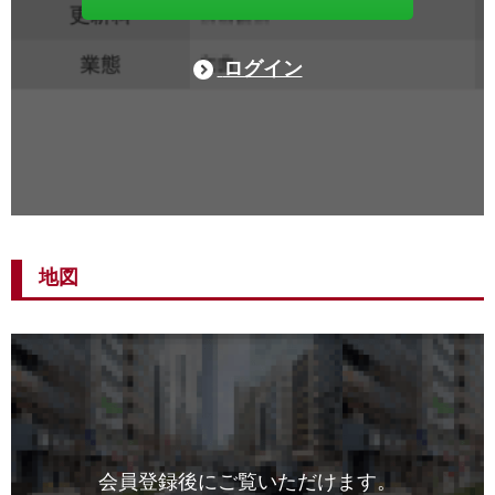
ログイン
地図
会員登録後にご覧いただけます。