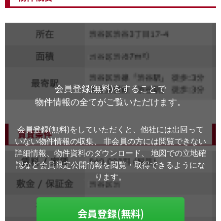
会員登録(無料)をすることで
物件情報の全てがご覧いただけます。
会員登録(無料)をしていただくと、他社には出回って
いない物件情報の収集、
非会員の方には閲覧できない
詳細情報、物件資料のダウンロード、
地図での立地確
認など会員限定公開情報を閲覧・取得できるようにな
ります。
会員登録(無料)