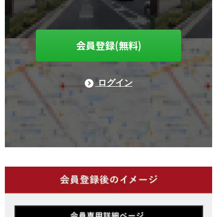
会員登録(無料)
ログイン