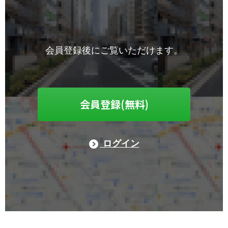
会員登録後にご覧いただけます。
会員登録(無料)
ログイン