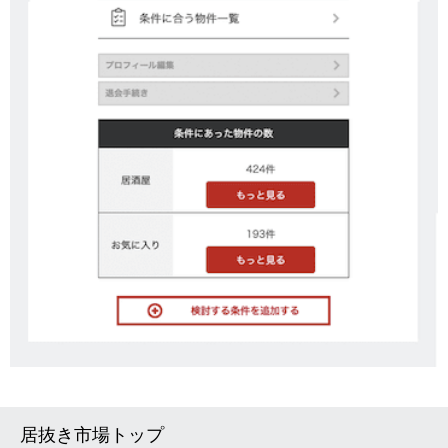
居抜き市場トップ