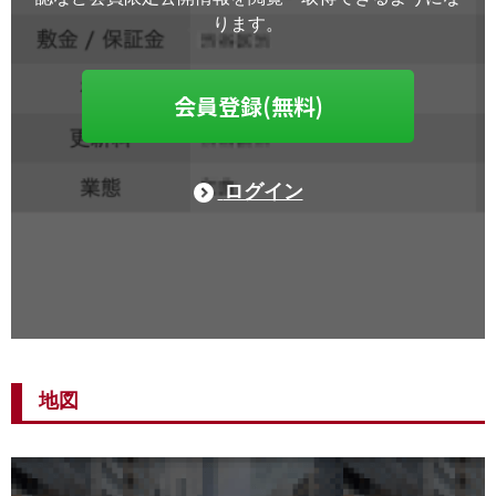
ります。
会員登録(無料)
ログイン
地図