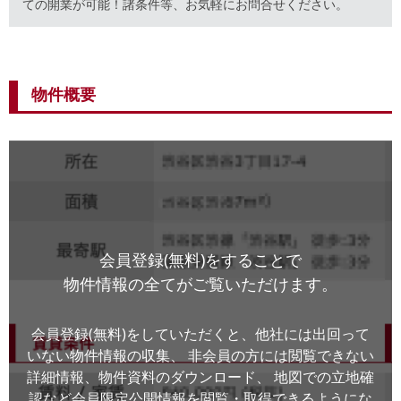
ての開業が可能！諸条件等、お気軽にお問合せください。
物件概要
会員登録(無料)をすることで
物件情報の全てがご覧いただけます。
会員登録(無料)をしていただくと、他社には出回って
いない物件情報の収集、
非会員の方には閲覧できない
詳細情報、物件資料のダウンロード、
地図での立地確
認など会員限定公開情報を閲覧・取得できるようにな