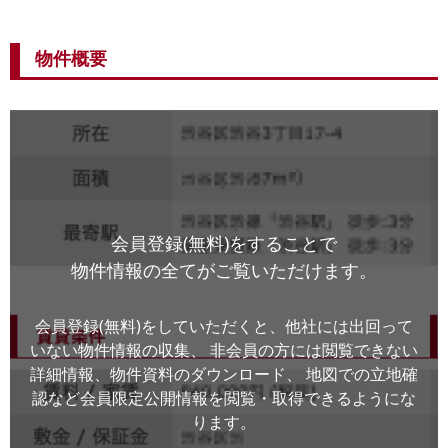
物件概要
会員登録(無料)をすることで
物件情報の全てがご覧いただけます。
会員登録(無料)をしていただくと、他社には出回って
いない物件情報の収集、
非会員の方には閲覧できない
詳細情報、物件資料のダウンロード、
地図での立地確
認など会員限定公開情報を閲覧・取得できるようにな
ります。