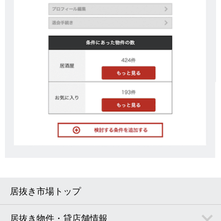
居抜き市場トップ
居抜き物件・貸店舗情報