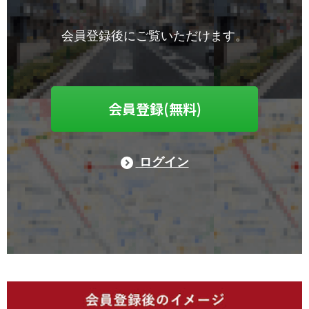
会員登録後にご覧いただけます。
会員登録(無料)
ログイン