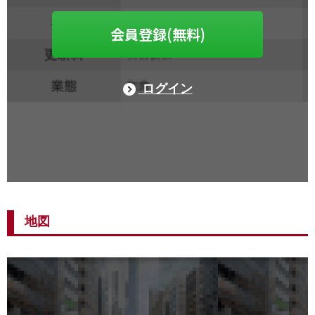
会員登録(無料)
ログイン
地図