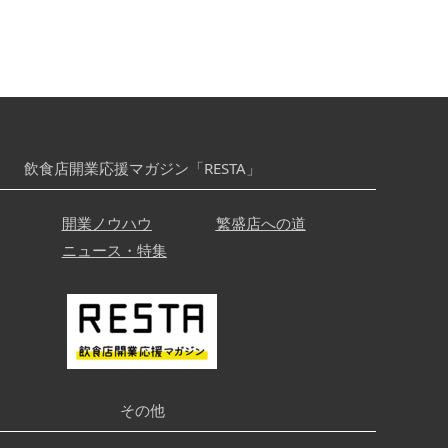
飲食店開業応援マガジン「RESTA」
開業ノウハウ
繁盛店への道
ニュース・特集
その他