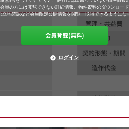
録(無料)をしていただくと、他社には出回っていない物件情報
会員の方には閲覧できない詳細情報、物件資料のダウンロード
の立地確認など会員限定公開情報を閲覧・取得できるようにな
会員登録(無料)
ログイン