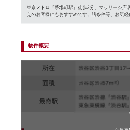
東京メトロ『茅場町駅』徒歩2分、マッサージ店
えのお客様にもおすすめです。諸条件等、お気軽
物件概要