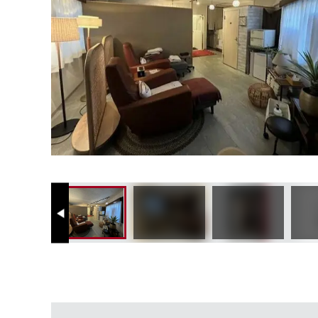
Previous