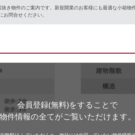
居抜き物件のご案内です。新規開業のお客様にも最適な小箱物
にお問合せください。
会員登録(無料)をすることで
物件情報の全てがご覧いただけます