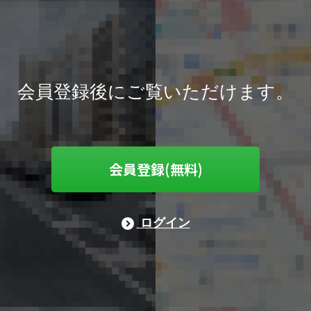
会員登録後にご覧いただけます。
会員登録(無料)
ログイン