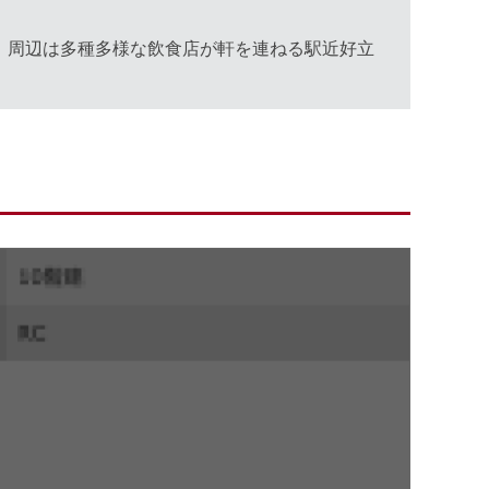
。周辺は多種多様な飲食店が軒を連ねる駅近好立
。