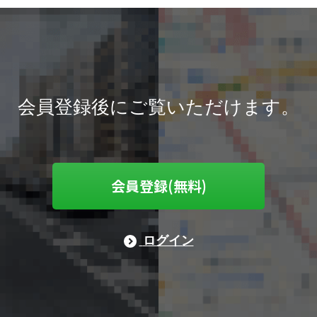
会員登録後にご覧いただけます。
会員登録(無料)
ログイン