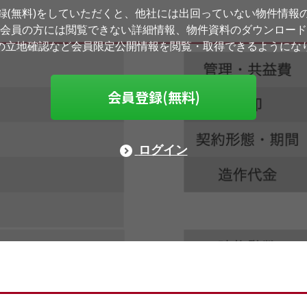
録(無料)をしていただくと、他社には出回っていない物件情報
会員の方には閲覧できない詳細情報、物件資料のダウンロード
の立地確認など会員限定公開情報を閲覧・取得できるようにな
会員登録(無料)
ログイン