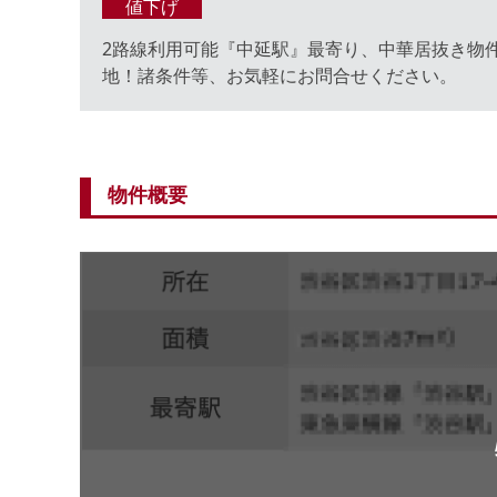
値下げ
2路線利用可能『中延駅』最寄り、中華居抜き物
地！諸条件等、お気軽にお問合せください。
物件概要