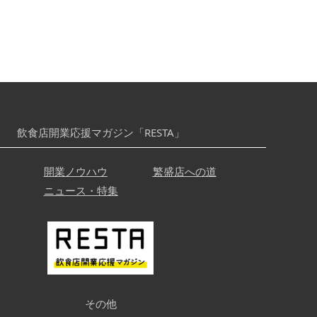
飲食店開業応援マガジン「RESTA」
開業ノウハウ
繁盛店への道
ニュース・特集
その他