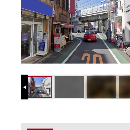
Previous