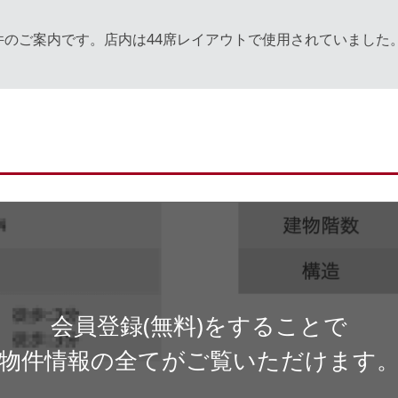
件のご案内です。店内は44席レイアウトで使用されていました
会員登録(無料)をすることで
物件情報の全てがご覧いただけます