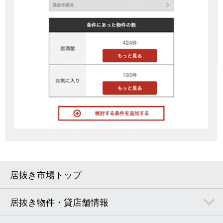
居抜き市場トップ
居抜き物件・貸店舗情報