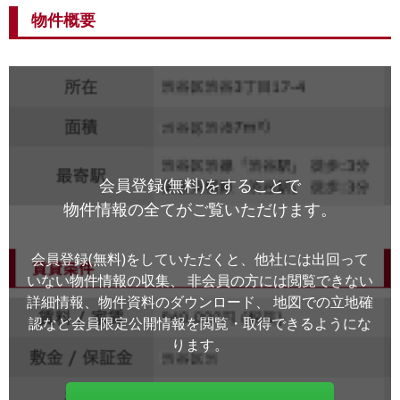
物件概要
会員登録(無料)をすることで
物件情報の全てがご覧いただけます。
会員登録(無料)をしていただくと、他社には出回って
いない物件情報の収集、
非会員の方には閲覧できない
詳細情報、物件資料のダウンロード、
地図での立地確
認など会員限定公開情報を閲覧・取得できるようにな
ります。