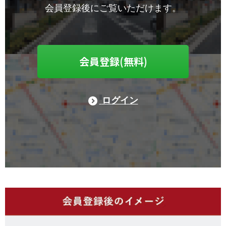
会員登録後にご覧いただけます。
会員登録(無料)
ログイン