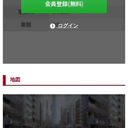
会員登録(無料)
ログイン
地図