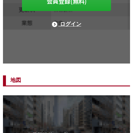
会員登録(無料)
ログイン
地図