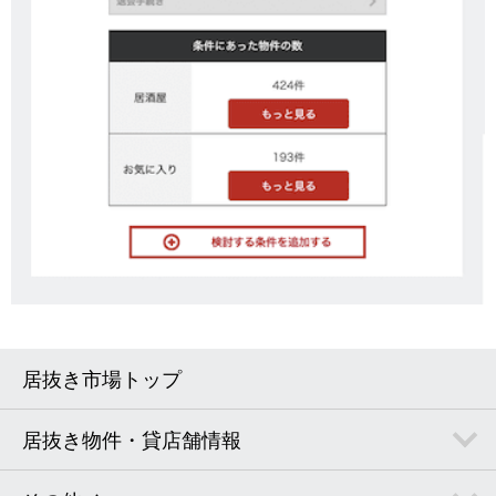
居抜き市場トップ
居抜き物件・貸店舗情報