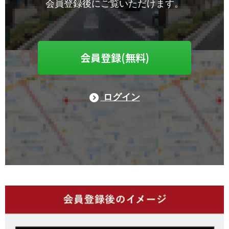
会員登録後にご覧いただけます。
会員登録(無料)
ログイン