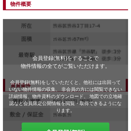
物件概要
会員登録(無料)をすることで
物件情報の全てがご覧いただけます。
会員登録(無料)をしていただくと、他社には出回って
いない物件情報の収集、
非会員の方には閲覧できない
詳細情報、物件資料のダウンロード、
地図での立地確
認など会員限定公開情報を閲覧・取得できるようにな
ります。