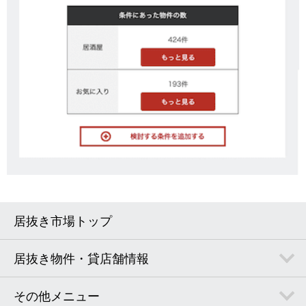
居抜き市場トップ
居抜き物件・貸店舗情報
その他メニュー