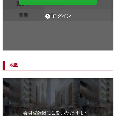
ログイン
地図
会員登録後にご覧いただけます。