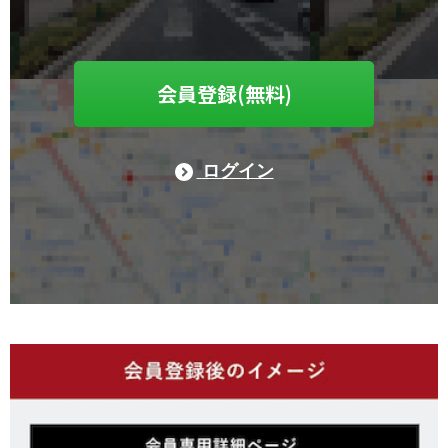
会員登録(無料)
ログイン