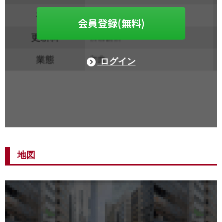
会員登録(無料)
ログイン
地図