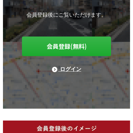
会員登録後にご覧いただけます。
会員登録(無料)
ログイン