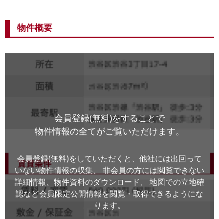
物件概要
会員登録(無料)をすることで
物件情報の全てがご覧いただけます。
会員登録(無料)をしていただくと、他社には出回って
いない物件情報の収集、
非会員の方には閲覧できない
詳細情報、物件資料のダウンロード、
地図での立地確
認など会員限定公開情報を閲覧・取得できるようにな
ります。