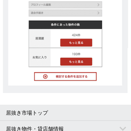
居抜き市場トップ
居抜き物件・貸店舗情報