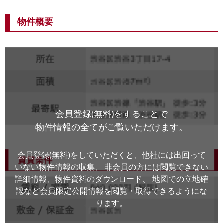
物件概要
会員登録(無料)をすることで
物件情報の全てがご覧いただけます。
会員登録(無料)をしていただくと、他社には出回って
いない物件情報の収集、
非会員の方には閲覧できない
詳細情報、物件資料のダウンロード、
地図での立地確
認など会員限定公開情報を閲覧・取得できるようにな
ります。