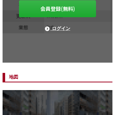
会員登録(無料)
ログイン
地図