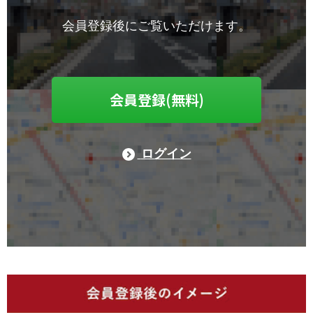
会員登録後にご覧いただけます。
会員登録(無料)
ログイン