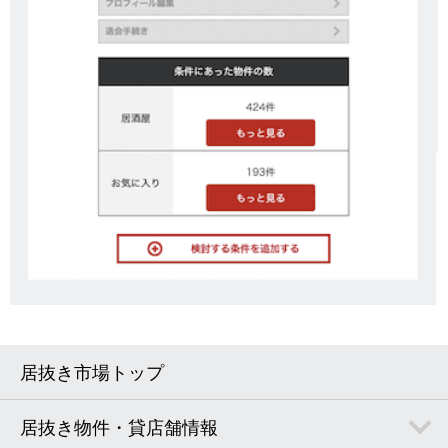
居抜き市場トップ
居抜き物件・貸店舗情報