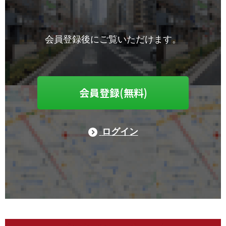
会員登録後にご覧いただけます。
会員登録(無料)
ログイン