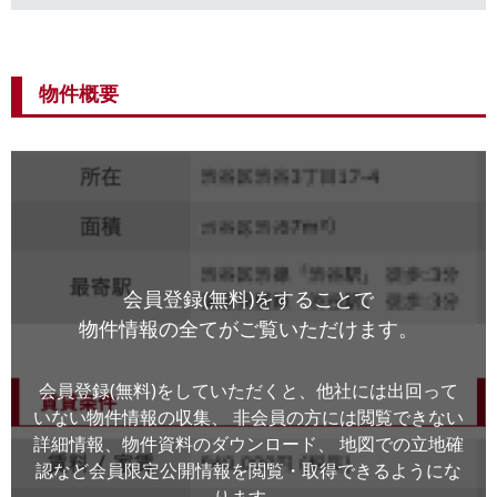
物件概要
会員登録(無料)をすることで
物件情報の全てがご覧いただけます。
会員登録(無料)をしていただくと、他社には出回って
いない物件情報の収集、
非会員の方には閲覧できない
詳細情報、物件資料のダウンロード、
地図での立地確
認など会員限定公開情報を閲覧・取得できるようにな