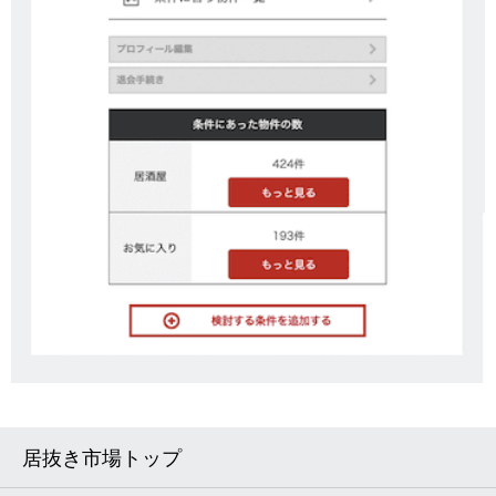
居抜き市場トップ