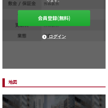
ります。
会員登録(無料)
ログイン
地図