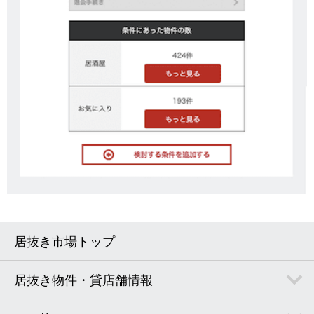
居抜き市場トップ
居抜き物件・貸店舗情報