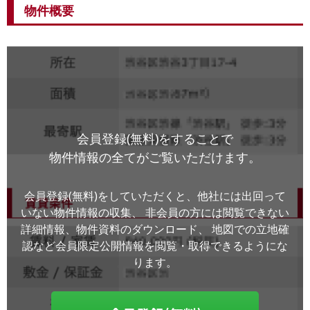
物件概要
会員登録(無料)をすることで
物件情報の全てがご覧いただけます。
会員登録(無料)をしていただくと、他社には出回って
いない物件情報の収集、
非会員の方には閲覧できない
詳細情報、物件資料のダウンロード、
地図での立地確
認など会員限定公開情報を閲覧・取得できるようにな
ります。