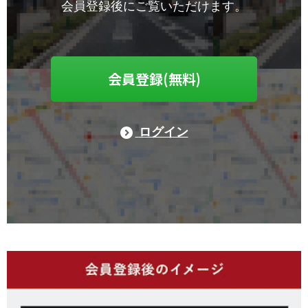
会員登録後にご覧いただけます。
会員登録(無料)
ログイン