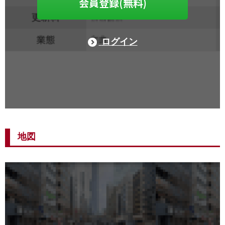
会員登録(無料)
ログイン
地図