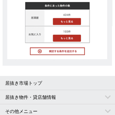
居抜き市場トップ
居抜き物件・貸店舗情報
その他メニュー