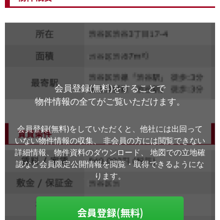
会員登録(無料)をすることで
物件情報の全てがご覧いただけます。
会員登録(無料)をしていただくと、他社には出回って
いない物件情報の収集、
非会員の方には閲覧できない
詳細情報、物件資料のダウンロード、
地図での立地確
認など会員限定公開情報を閲覧・取得できるようにな
ります。
会員登録(無料)