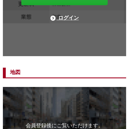
ログイン
地図
会員登録後にご覧いただけます。