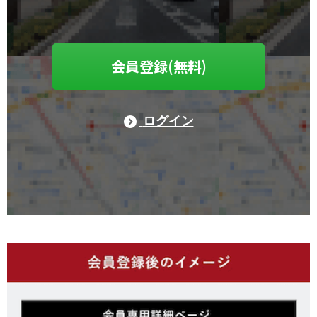
会員登録(無料)
ログイン