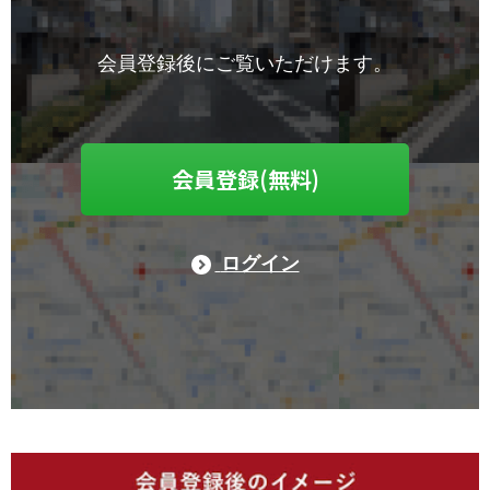
会員登録後にご覧いただけます。
会員登録(無料)
ログイン