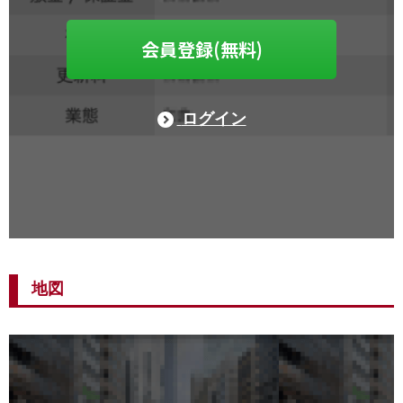
会員登録(無料)
ログイン
地図