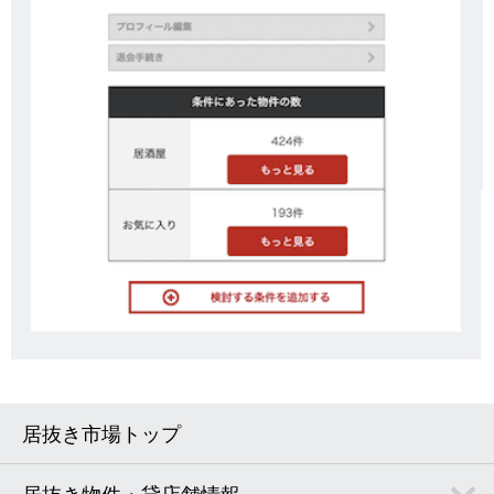
居抜き市場トップ