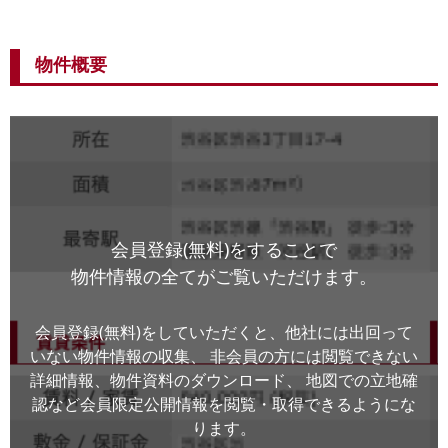
物件概要
会員登録(無料)をすることで
物件情報の全てがご覧いただけます。
会員登録(無料)をしていただくと、他社には出回って
いない物件情報の収集、
非会員の方には閲覧できない
詳細情報、物件資料のダウンロード、
地図での立地確
認など会員限定公開情報を閲覧・取得できるようにな
ります。