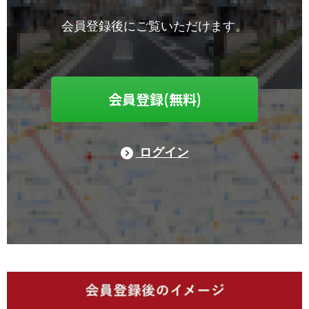
会員登録後にご覧いただけます。
会員登録(無料)
ログイン