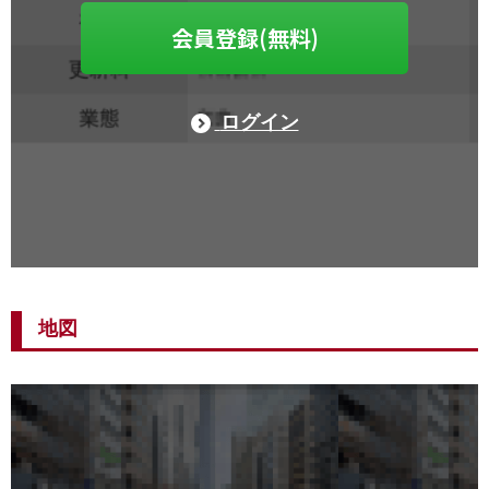
会員登録(無料)
ログイン
地図