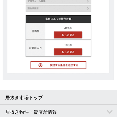
居抜き市場トップ
居抜き物件・貸店舗情報