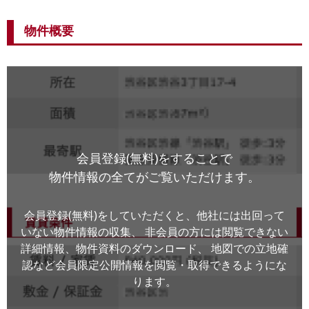
物件概要
会員登録(無料)をすることで
物件情報の全てがご覧いただけます。
会員登録(無料)をしていただくと、他社には出回って
いない物件情報の収集、
非会員の方には閲覧できない
詳細情報、物件資料のダウンロード、
地図での立地確
認など会員限定公開情報を閲覧・取得できるようにな
ります。