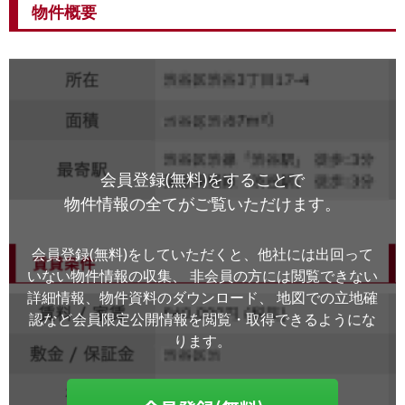
物件概要
会員登録(無料)をすることで
物件情報の全てがご覧いただけます。
会員登録(無料)をしていただくと、他社には出回って
いない物件情報の収集、
非会員の方には閲覧できない
詳細情報、物件資料のダウンロード、
地図での立地確
認など会員限定公開情報を閲覧・取得できるようにな
ります。