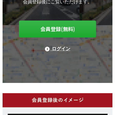
会員登録後にご覧いただけます。
会員登録(無料)
ログイン