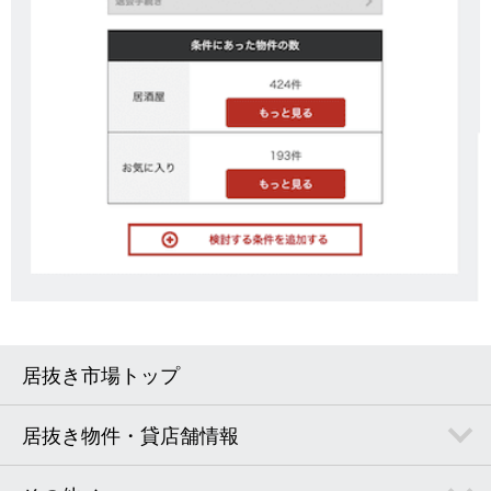
居抜き市場トップ
居抜き物件・貸店舗情報