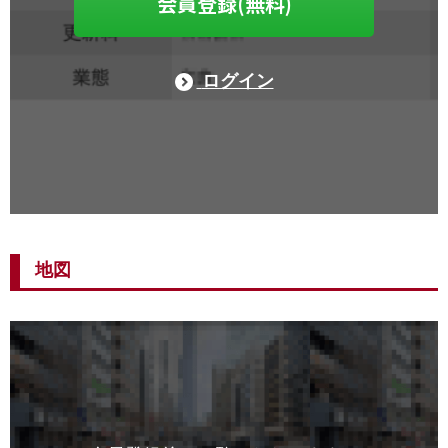
会員登録(無料)
ログイン
地図