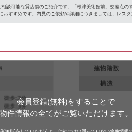
ご相談可能な貸店舗のご紹介です。「根津美術館前」交差点の
におすすめです。内見のご依頼や詳細につきましては、レスタ
会員登録(無料)をすることで
物件情報の全てがご覧いただけます
録(無料)をしていただくと、他社には出回っていない物件情報