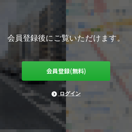
会員登録後にご覧いただけます。
会員登録(無料)
ログイン