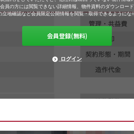
会員の方には閲覧できない詳細情報、物件資料のダウンロード
の立地確認など会員限定公開情報を閲覧・取得できるようにな
会員登録(無料)
ログイン