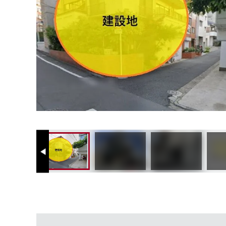
Previous