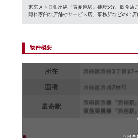
東京メトロ銀座線『表参道駅』徒歩5分、飲食店
隠れ家的な店舗やサービス店、事務所などの出店
物件概要
会員登