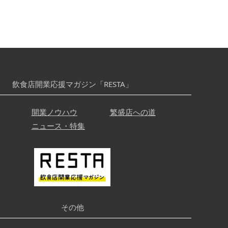
飲食店開業応援マガジン「RESTA」
開業ノウハウ
繁盛店への道
ニュース・特集
その他