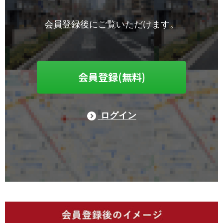
会員登録後にご覧いただけます。
会員登録(無料)
ログイン