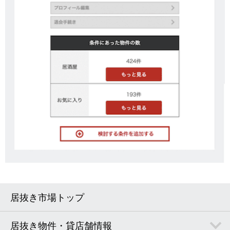
居抜き市場トップ
居抜き物件・貸店舗情報