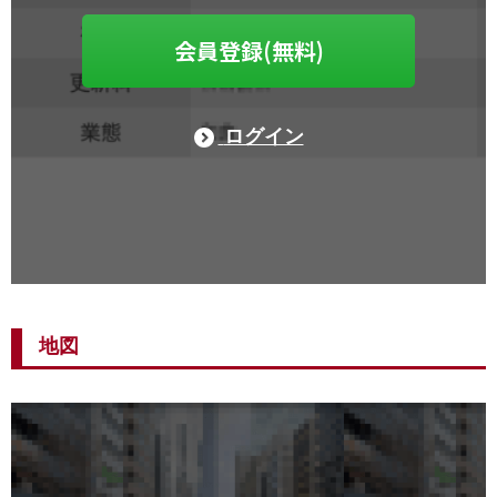
会員登録(無料)
ログイン
地図