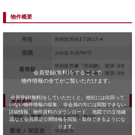
物件概要
会員登録(無料)をすることで
物件情報の全てがご覧いただけます。
会員登録(無料)をしていただくと、他社には出回って
いない物件情報の収集、
非会員の方には閲覧できない
詳細情報、物件資料のダウンロード、
地図での立地確
認など会員限定公開情報を閲覧・取得できるようにな
ります。