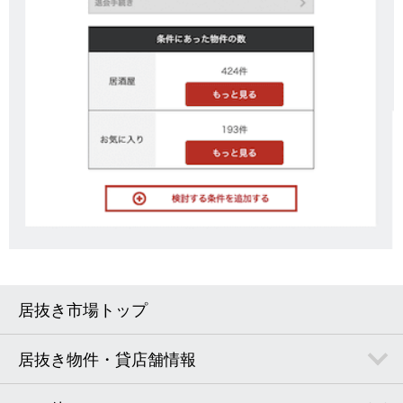
居抜き市場トップ
居抜き物件・貸店舗情報