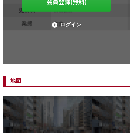
会員登録(無料)
ログイン
地図