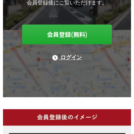
会員登録後にご覧いただけます。
会員登録(無料)
ログイン