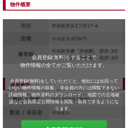
物件概要
会員登録(無料)をすることで
物件情報の全てがご覧いただけます。
会員登録(無料)をしていただくと、他社には出回って
いない物件情報の収集、
非会員の方には閲覧できない
詳細情報、物件資料のダウンロード、
地図での立地確
認など会員限定公開情報を閲覧・取得できるようにな
ります。