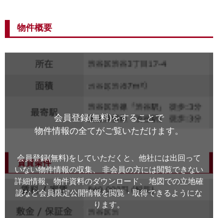
物件概要
会員登録(無料)をすることで
物件情報の全てがご覧いただけます。
会員登録(無料)をしていただくと、他社には出回って
いない物件情報の収集、
非会員の方には閲覧できない
詳細情報、物件資料のダウンロード、
地図での立地確
認など会員限定公開情報を閲覧・取得できるようにな
ります。