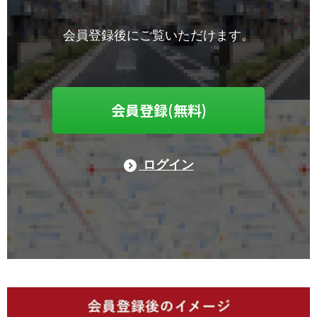
会員登録後にご覧いただけます。
会員登録(無料)
ログイン