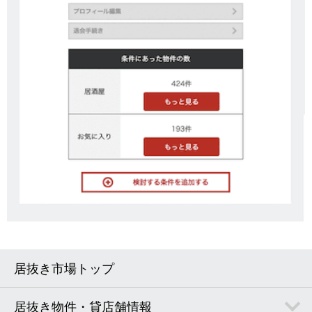
居抜き市場トップ
居抜き物件・貸店舗情報