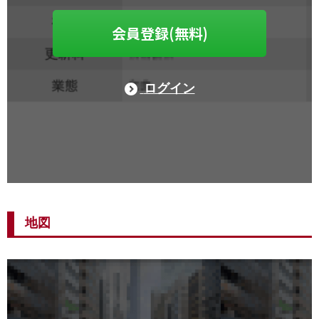
会員登録(無料)
ログイン
地図