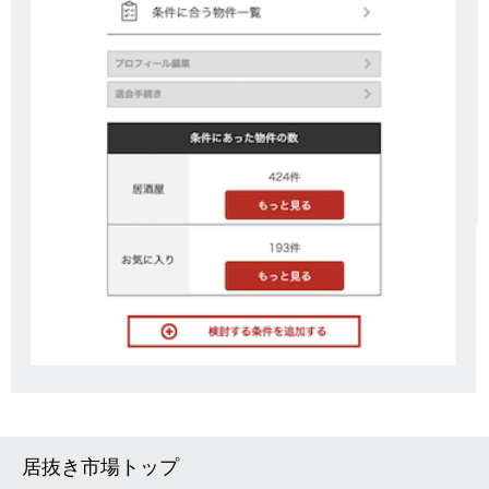
居抜き市場トップ