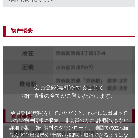
物件概要
会員登録(無料)をすることで
物件情報の全てがご覧いただけます。
会員登録(無料)をしていただくと、他社には出回って
いない物件情報の収集、
非会員の方には閲覧できない
詳細情報、物件資料のダウンロード、
地図での立地確
認など会員限定公開情報を閲覧・取得できるようにな