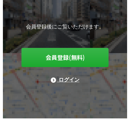
会員登録後にご覧いただけます。
会員登録(無料)
ログイン