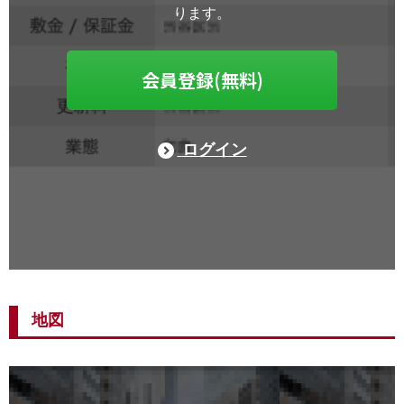
ります。
会員登録(無料)
ログイン
地図