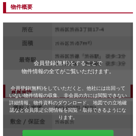
物件概要
会員登録(無料)をすることで
物件情報の全てがご覧いただけます。
会員登録(無料)をしていただくと、他社には出回って
いない物件情報の収集、
非会員の方には閲覧できない
詳細情報、物件資料のダウンロード、
地図での立地確
認など会員限定公開情報を閲覧・取得できるようにな
ります。