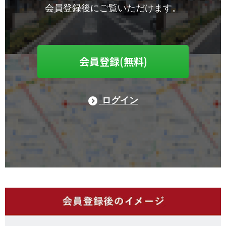
会員登録後にご覧いただけます。
会員登録(無料)
ログイン