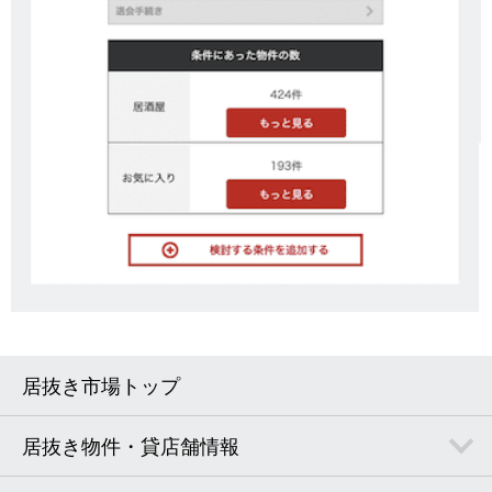
居抜き市場トップ
居抜き物件・貸店舗情報