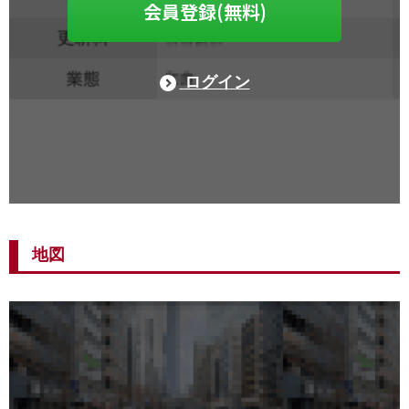
会員登録(無料)
ログイン
地図