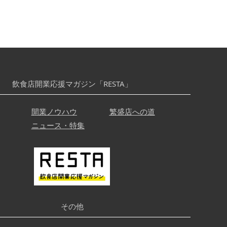
飲食店開業応援マガジン「RESTA」
開業ノウハウ
繁盛店への道
ニュース・特集
その他