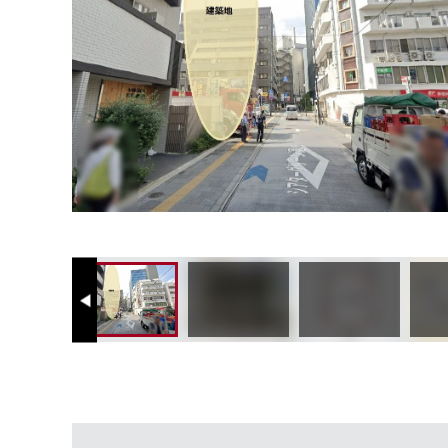
Previous