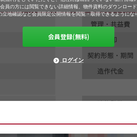
会員の方には閲覧できない詳細情報、物件資料のダウンロード
の立地確認など会員限定公開情報を閲覧・取得できるようにな
会員登録(無料)
ログイン