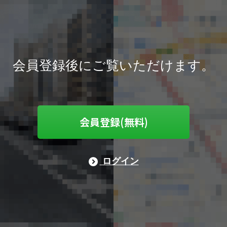
会員登録後にご覧いただけます。
会員登録(無料)
ログイン